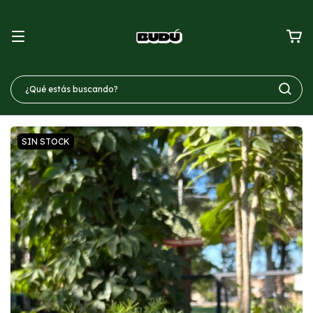
SIN STOCK