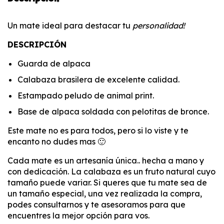
Un mate ideal para destacar tu
personalidad!
DESCRIPCIÓN
Guarda de alpaca
Calabaza brasilera de excelente calidad.
Estampado peludo de animal print.
Base de alpaca soldada con pelotitas de bronce.
Este mate no es para todos, pero si lo viste y te
encanto no dudes mas 🙂
Cada mate es un artesanía única.. hecha a mano y
con dedicación. La calabaza es un fruto natural cuyo
tamaño puede variar. Si queres que tu mate sea de
un tamaño especial, una vez realizada la compra,
podes consultarnos y te asesoramos para que
encuentres la mejor opción para vos.