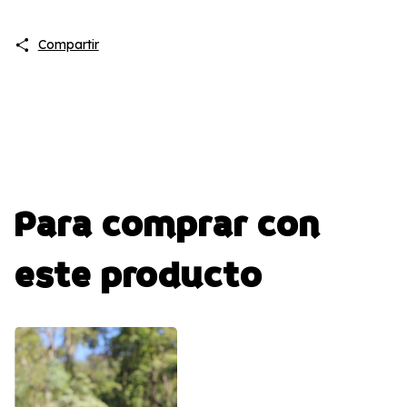
Compartir
Para comprar con
este producto