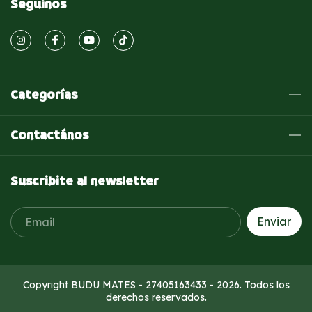
Seguinos
Categorías
Contactános
Suscribite al newsletter
Copyright BUDU MATES - 27405163433 - 2026. Todos los
derechos reservados.