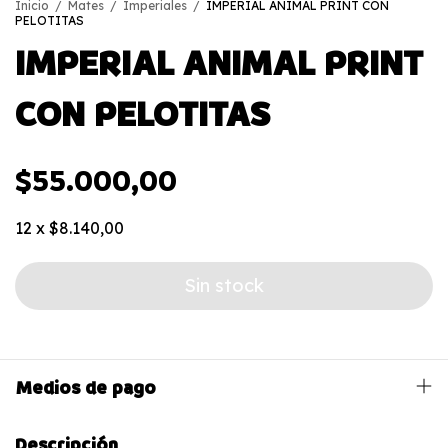
Inicio
/
Mates
/
Imperiales
/
IMPERIAL ANIMAL PRINT CON
PELOTITAS
IMPERIAL ANIMAL PRINT
CON PELOTITAS
$55.000,00
12
x
$8.140,00
Medios de pago
Descripción