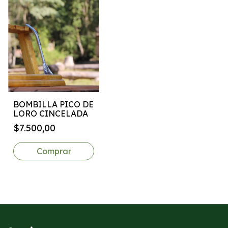
BOMBILLA PICO DE
LORO CINCELADA
$7.500,00